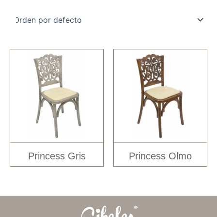
Princess Gris
Princess Olmo