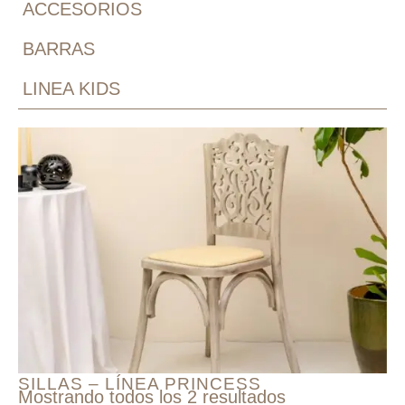
ACCESORIOS
BARRAS
LINEA KIDS
SILLAS – LÍNEA PRINCESS
Mostrando todos los 2 resultados