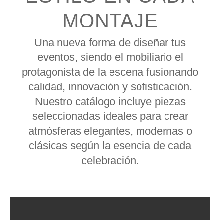
MONTAJE
Una nueva forma de diseñar tus
eventos, siendo el mobiliario el
protagonista de la escena fusionando
calidad, innovación y sofisticación.
Nuestro catálogo incluye piezas
seleccionadas ideales para crear
atmósferas elegantes, modernas o
clásicas según la esencia de cada
celebración.