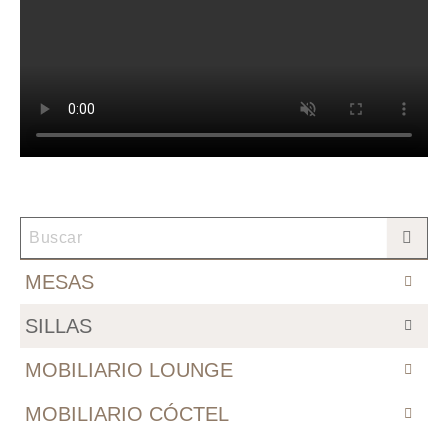
MESAS
SILLAS
MOBILIARIO LOUNGE
MOBILIARIO CÓCTEL