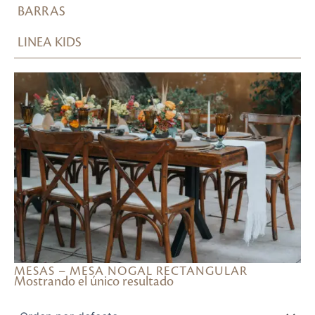
BARRAS
LINEA KIDS
MESAS – MESA NOGAL RECTANGULAR
Mostrando el único resultado