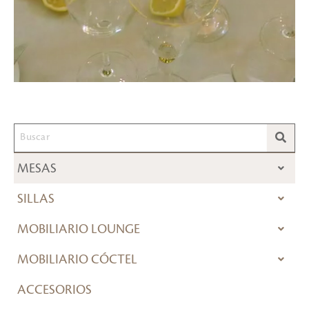
MESAS
SILLAS
MOBILIARIO LOUNGE
MOBILIARIO CÓCTEL
ACCESORIOS