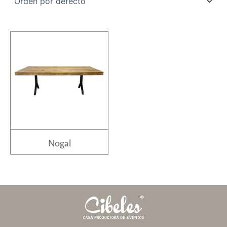
Nogal