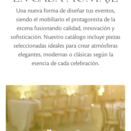
Una nueva forma de diseñar tus eventos,
siendo el mobiliario el protagonista de la
escena fusionando calidad, innovación y
sofisticación. Nuestro catálogo incluye piezas
seleccionadas ideales para crear atmósferas
elegantes, modernas o clásicas según la
esencia de cada celebración.