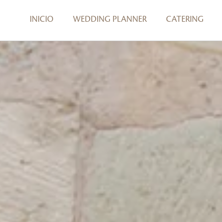
INICIO
WEDDING PLANNER
CATERING