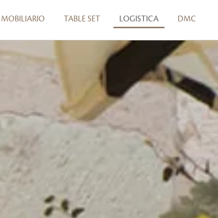
MOBILIARIO
TABLE SET
LOGISTICA
DMC