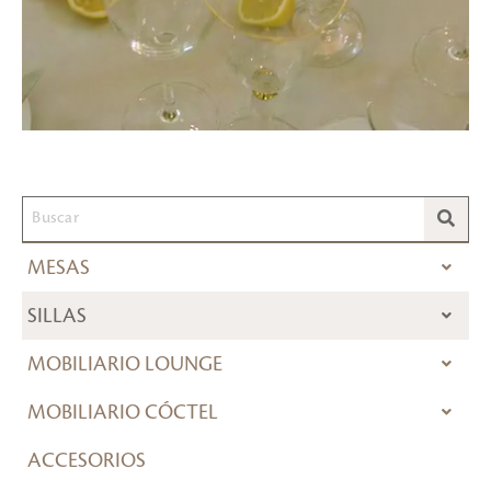
MESAS
SILLAS
MOBILIARIO LOUNGE
MOBILIARIO CÓCTEL
ACCESORIOS