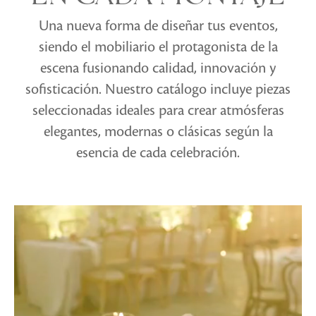
Una nueva forma de diseñar tus eventos,
siendo el mobiliario el protagonista de la
escena fusionando calidad, innovación y
sofisticación. Nuestro catálogo incluye piezas
seleccionadas ideales para crear atmósferas
elegantes, modernas o clásicas según la
esencia de cada celebración.