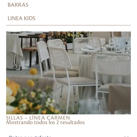
BARRAS
LINEA KIDS
SILLAS – LÍNEA CARMEN
Mostrando todos los 2 resultados