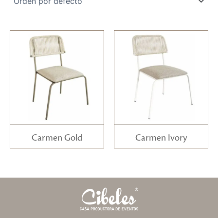
Carmen Gold
Carmen Ivory