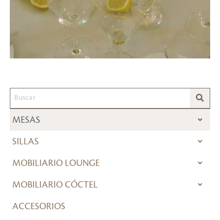
MESAS
SILLAS
MOBILIARIO LOUNGE
MOBILIARIO CÓCTEL
ACCESORIOS