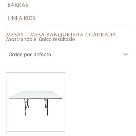
BARRAS
LINEA KIDS
MESAS – MESA BANQUETERA CUADRADA
Mostrando el único resultado