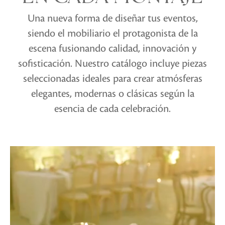
Una nueva forma de diseñar tus eventos,
siendo el mobiliario el protagonista de la
escena fusionando calidad, innovación y
sofisticación. Nuestro catálogo incluye piezas
seleccionadas ideales para crear atmósferas
elegantes, modernas o clásicas según la
esencia de cada celebración.