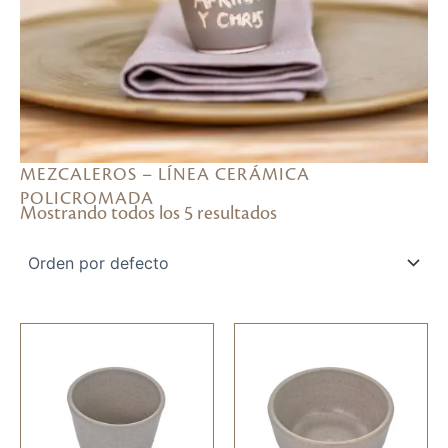
MEZCALEROS – LÍNEA CERÁMICA
POLICROMADA
Mostrando todos los 5 resultados