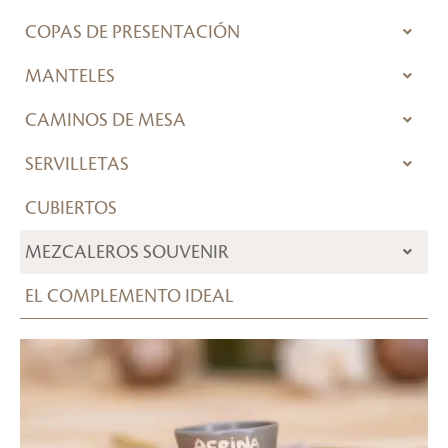
COPAS DE PRESENTACIÓN
MANTELES
CAMINOS DE MESA
SERVILLETAS
CUBIERTOS
MEZCALEROS SOUVENIR
EL COMPLEMENTO IDEAL