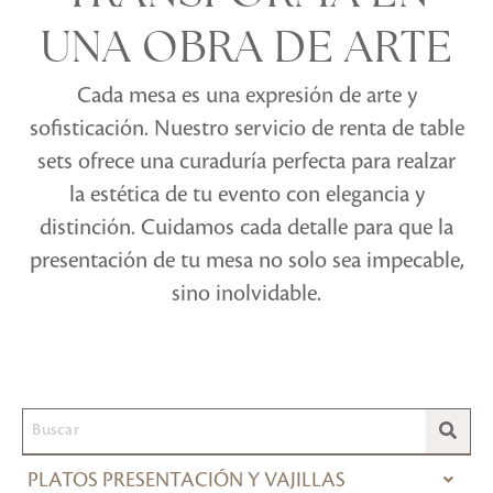
UNA OBRA DE ARTE
Cada mesa es una expresión de arte y
sofisticación. Nuestro servicio de renta de table
sets ofrece una curaduría perfecta para realzar
la estética de tu evento con elegancia y
distinción. Cuidamos cada detalle para que la
presentación de tu mesa no solo sea impecable,
sino inolvidable.
PLATOS PRESENTACIÓN Y VAJILLAS