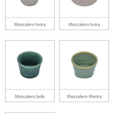
Mezcalero Ivory
Mezcalero Ivory
Mezcalero Jade
Mezcalero Menta