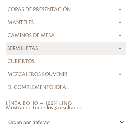
COPAS DE PRESENTACIÓN
MANTELES
CAMINOS DE MESA
SERVILLETAS
CUBIERTOS
MEZCALEROS SOUVENIR
EL COMPLEMENTO IDEAL
LÍNEA BOHO – 100% LINO
Mostrando todos los 3 resultados