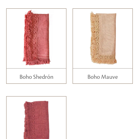
Boho Shedrón
Boho Mauve