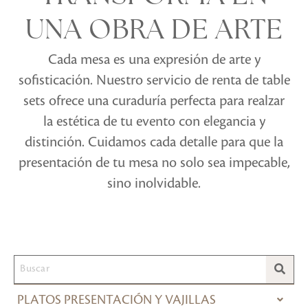
UNA OBRA DE ARTE
Cada mesa es una expresión de arte y
sofisticación. Nuestro servicio de renta de table
sets ofrece una curaduría perfecta para realzar
la estética de tu evento con elegancia y
distinción. Cuidamos cada detalle para que la
presentación de tu mesa no solo sea impecable,
sino inolvidable.
PLATOS PRESENTACIÓN Y VAJILLAS