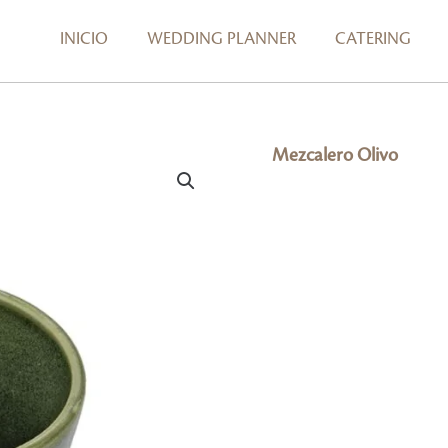
INICIO
WEDDING PLANNER
CATERING
Mezcalero Olivo