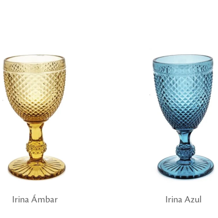
Irina Ámbar
Irina Azul