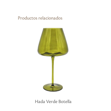
Productos relacionados
Hada Verde Botella