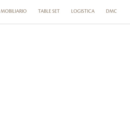
MOBILIARIO
TABLE SET
LOGISTICA
DMC