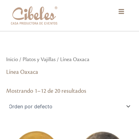
Ir
al
contenido
Inicio
/
Platos y Vajillas
/ Línea Oaxaca
Línea Oaxaca
Mostrando 1–12 de 20 resultados