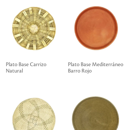
Plato Base Carrizo
Plato Base Mediterráneo
Natural
Barro Rojo