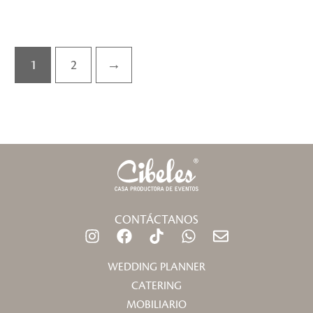
1
2
→
CONTÁCTANOS
I
F
T
W
E
n
a
i
h
n
s
c
k
a
v
WEDDING PLANNER
t
e
t
t
e
CATERING
a
b
o
s
l
MOBILIARIO
g
o
k
a
o