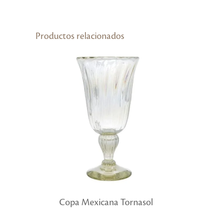
Productos relacionados
Copa Mexicana Tornasol