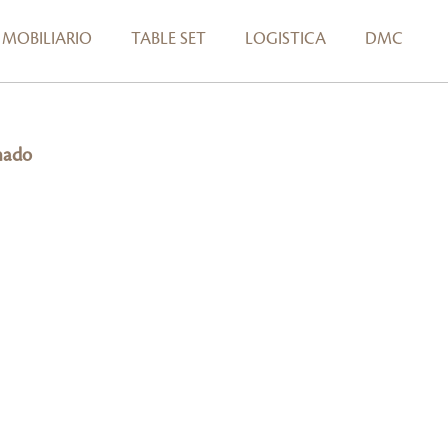
MOBILIARIO
TABLE SET
LOGISTICA
DMC
mado