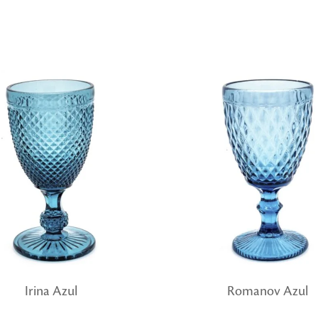
Irina Azul
Romanov Azul