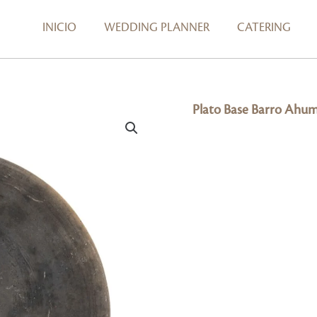
INICIO
WEDDING PLANNER
CATERING
Plato Base Barro Ahu