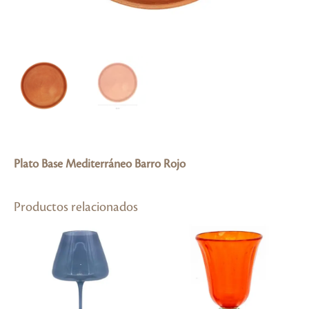
Plato Base Mediterráneo Barro Rojo
Productos relacionados