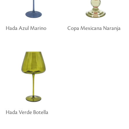
Hada Azul Marino
Copa Mexicana Naranja
Hada Verde Botella