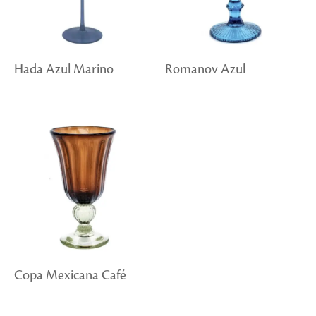
Hada Azul Marino
Romanov Azul
Copa Mexicana Café