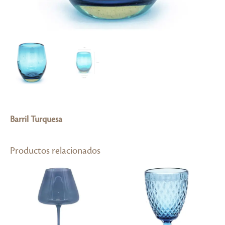
Barril Turquesa
Productos relacionados