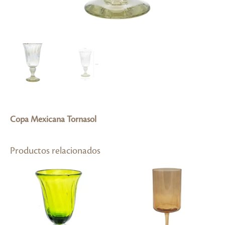
Copa Mexicana Tornasol
Productos relacionados