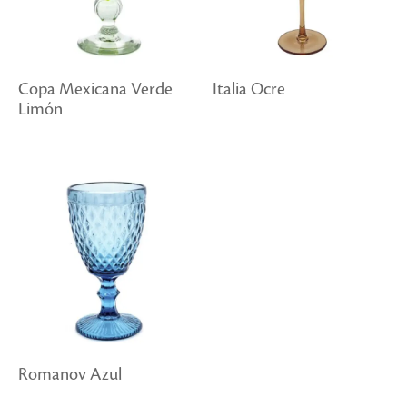
Copa Mexicana Verde
Italia Ocre
Limón
Romanov Azul