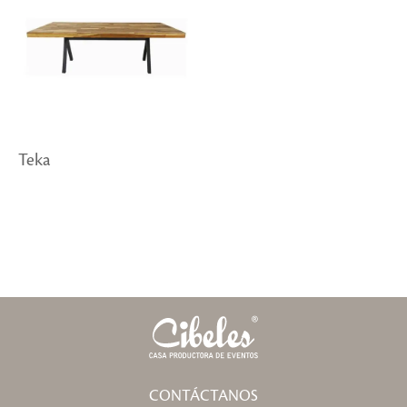
Teka
CONTÁCTANOS