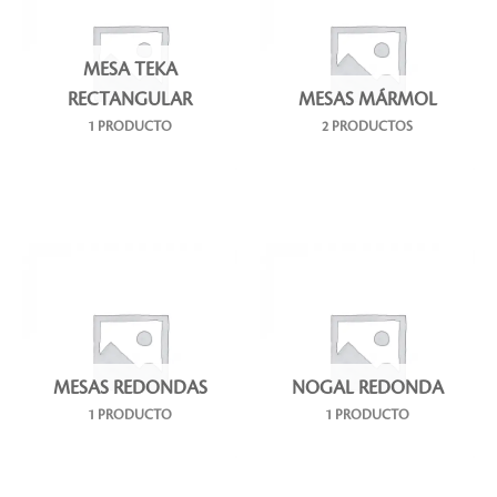
MESA TEKA
RECTANGULAR
MESAS MÁRMOL
1 PRODUCTO
2 PRODUCTOS
MESAS REDONDAS
NOGAL REDONDA
1 PRODUCTO
1 PRODUCTO