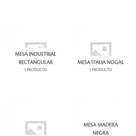
MESA INDUSTRIAL
RECTANGULAR
MESA ITALIA NOGAL
1 PRODUCTO
1 PRODUCTO
MESA MADERA
NEGRA