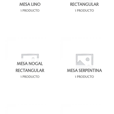
MESA LINO
RECTANGULAR
1 PRODUCTO
1 PRODUCTO
MESA NOGAL
RECTANGULAR
MESA SERPENTINA
1 PRODUCTO
1 PRODUCTO