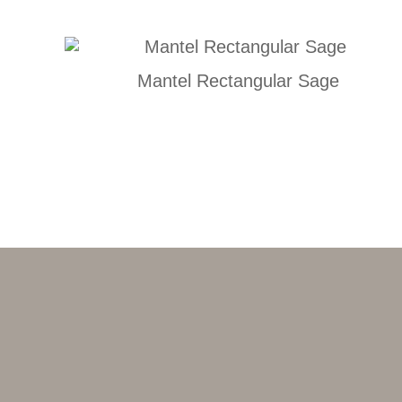
Mantel Rectangular Sage