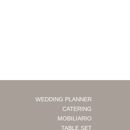
WEDDING PLANNER
CATERING
MOBILIARIO
TABLE SET