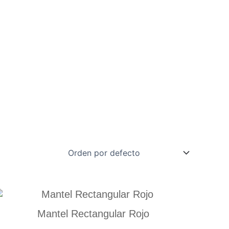
Mantel Rectangular Rojo