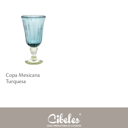
Copa Mexicana
Turquesa