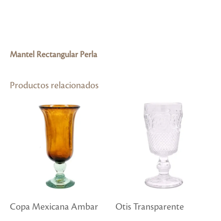
Mantel Rectangular Perla
Productos relacionados
Copa Mexicana Ambar
Otis Transparente