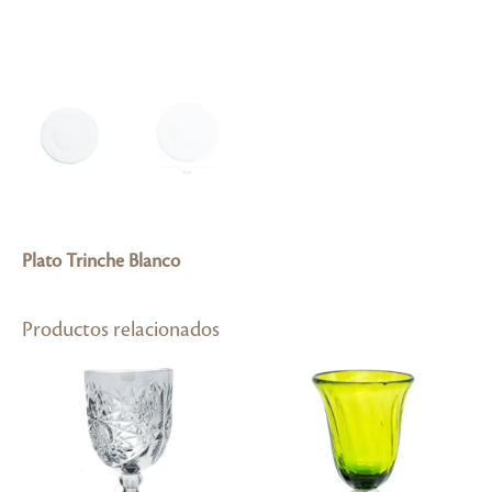
Plato Trinche Blanco
Productos relacionados