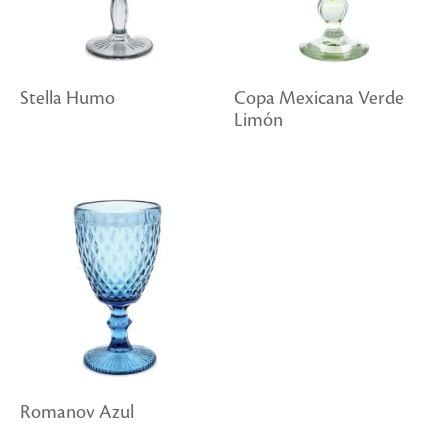
Stella Humo
Copa Mexicana Verde
Limón
Romanov Azul