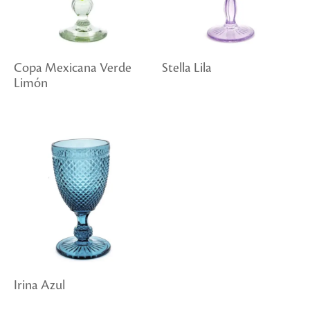
Copa Mexicana Verde
Stella Lila
Limón
Irina Azul