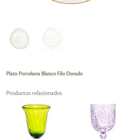
Plato Porcelana Blanco Filo Dorado
Productos relacionados