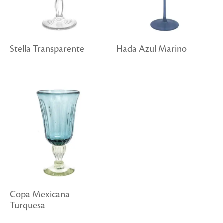
Stella Transparente
Hada Azul Marino
Copa Mexicana
Turquesa