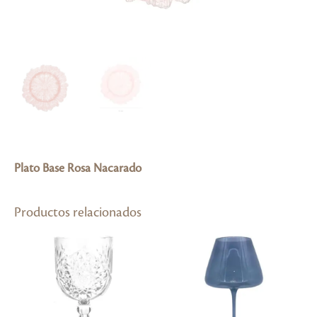
Plato Base Rosa Nacarado
Productos relacionados