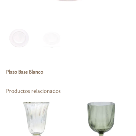
Plato Base Blanco
Productos relacionados