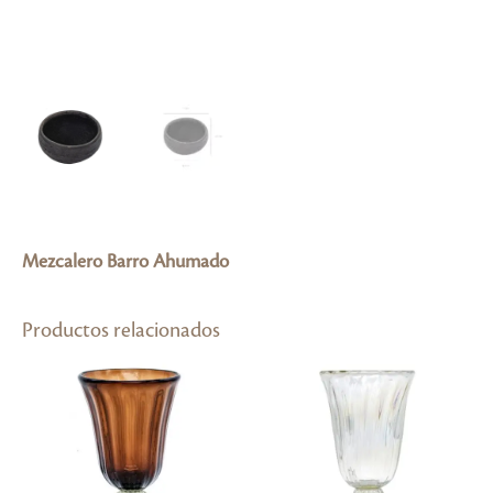
Mezcalero Barro Ahumado
Productos relacionados