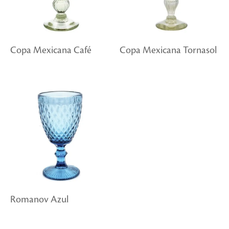
Copa Mexicana Café
Copa Mexicana Tornasol
Romanov Azul