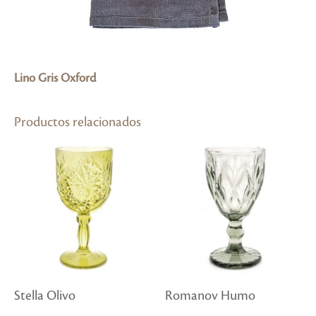
Lino Gris Oxford
Productos relacionados
Stella Olivo
Romanov Humo