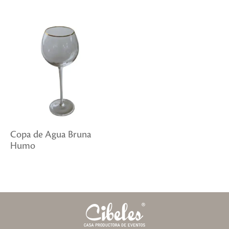
Copa de Agua Bruna
Humo