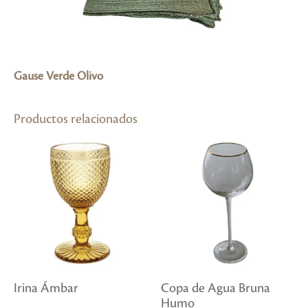
Gause Verde Olivo
Productos relacionados
Irina Ámbar
Copa de Agua Bruna
Humo