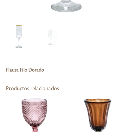
Flauta Filo Dorado
Productos relacionados