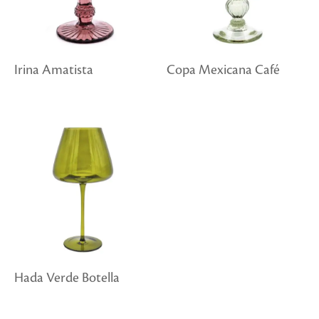
Irina Amatista
Copa Mexicana Café
Hada Verde Botella