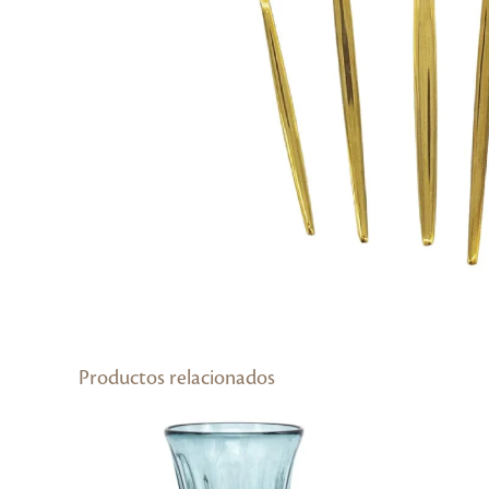
Productos relacionados