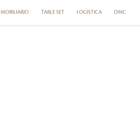
MOBILIARIO
TABLE SET
LOGISTICA
DMC