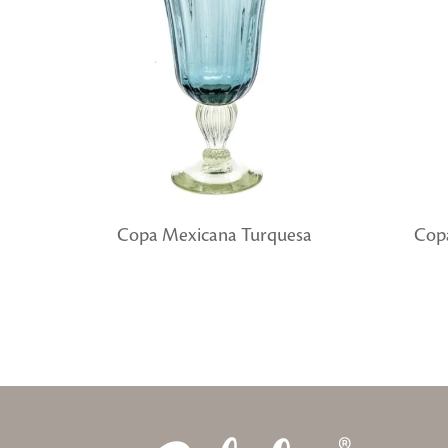
Copa Mexicana Turquesa
Cop