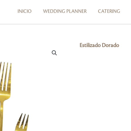
INICIO
WEDDING PLANNER
CATERING
Estilizado Dorado