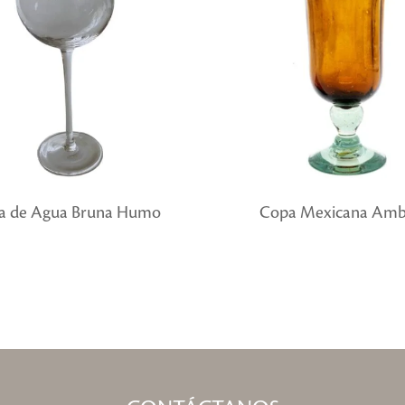
a de Agua Bruna Humo
Copa Mexicana Amb