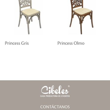
Princess Gris
Princess Olmo
CONTÁCTANOS