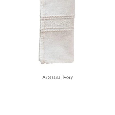
Artesanal Ivory