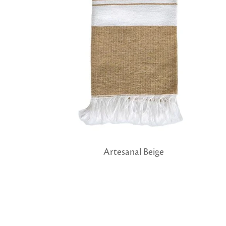
Artesanal Beige