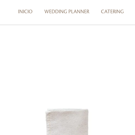
INICIO
WEDDING PLANNER
CATERING