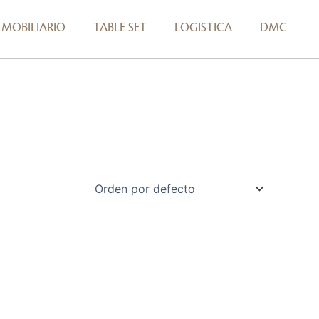
MOBILIARIO
TABLE SET
LOGISTICA
DMC