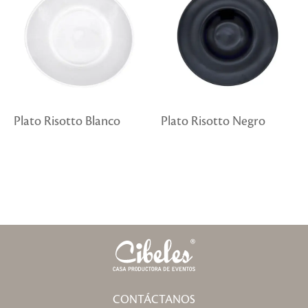
Plato Risotto Blanco
Plato Risotto Negro
CONTÁCTANOS