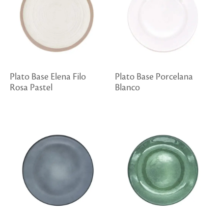
Plato Base Elena Filo
Plato Base Porcelana
Rosa Pastel
Blanco