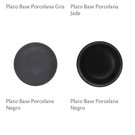
Plato Base Porcelana Gris
Plato Base Porcelana
Jade
Plato Base Porcelana
Plato Base Porcelana
Negro
Negro