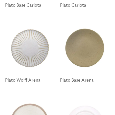
Plato Base Carlota
Plato Carlota
Plato Wolff Arena
Plato Base Arena