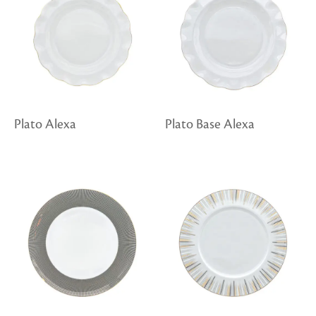
Plato Alexa
Plato Base Alexa