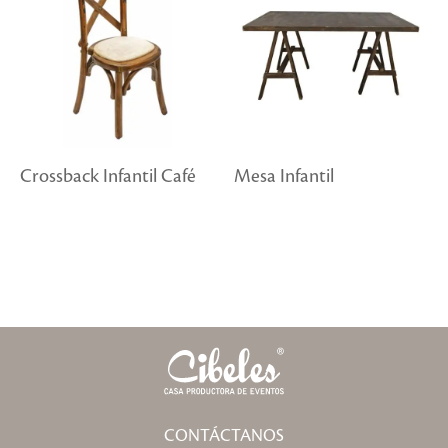
Crossback Infantil Café
Mesa Infantil
CONTÁCTANOS