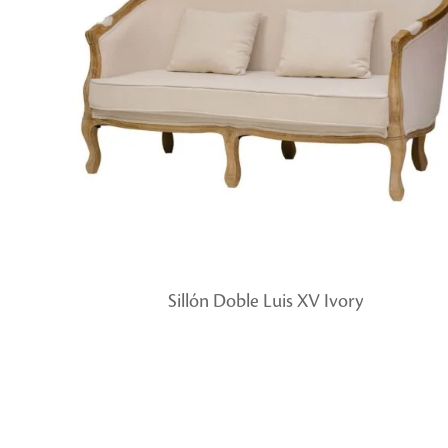
Sillón Doble Luis XV Ivory