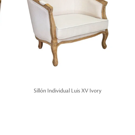
Sillón Individual Luis XV Ivory