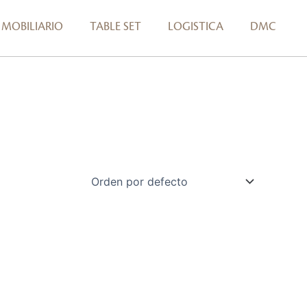
MOBILIARIO
TABLE SET
LOGISTICA
DMC