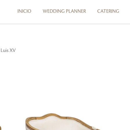
INICIO
WEDDING PLANNER
CATERING
 Luis XV