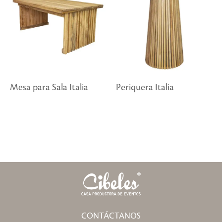
Mesa para Sala Italia
Periquera Italia
CONTÁCTANOS