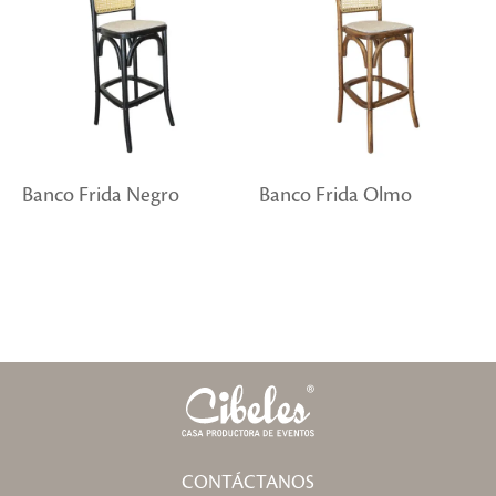
Banco Frida Negro
Banco Frida Olmo
CONTÁCTANOS