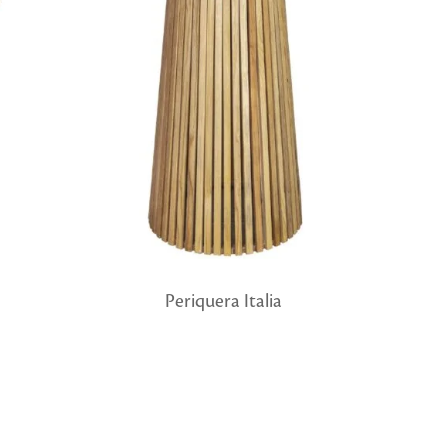
Periquera Italia