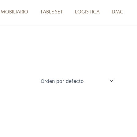
MOBILIARIO
TABLE SET
LOGISTICA
DMC