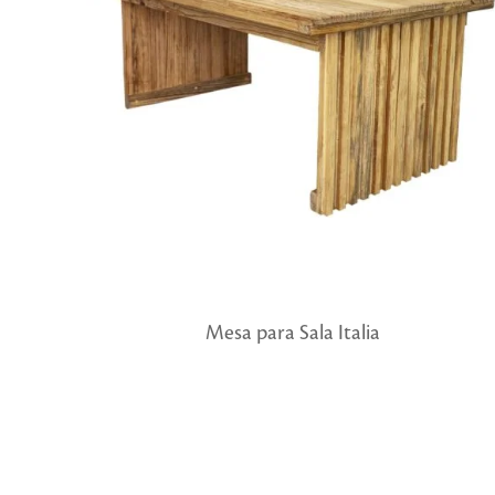
Mesa para Sala Italia