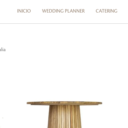
INICIO
WEDDING PLANNER
CATERING
alia